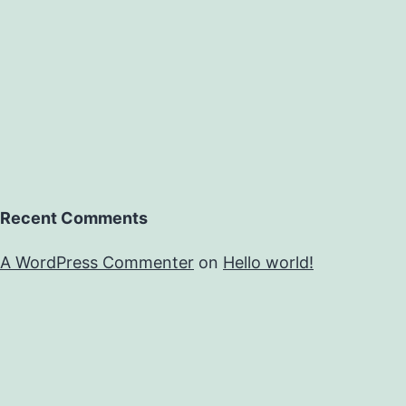
Recent Comments
A WordPress Commenter
on
Hello world!