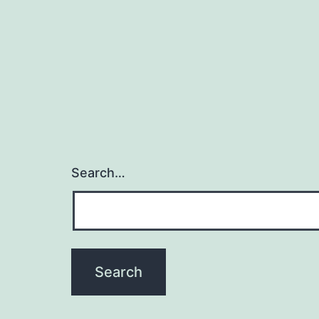
Search…