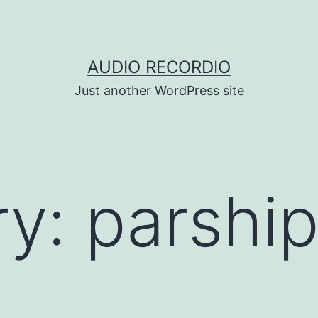
AUDIO RECORDIO
Just another WordPress site
ry:
parship