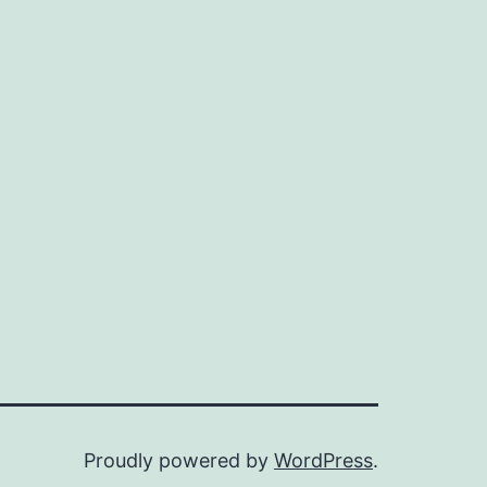
Proudly powered by
WordPress
.