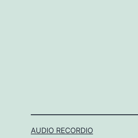
AUDIO RECORDIO