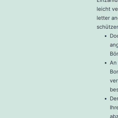
Einzahlu
leicht v
letter 
schütze
Doc
an
Bör
An 
Bon
ver
bes
De
Ihr
abz