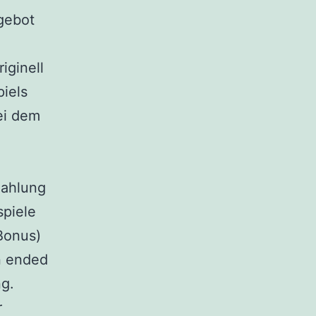
gebot
iginell
iels
ei dem
zahlung
spiele
Bonus)
n ended
ng.
r