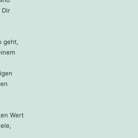
sino
 Dir
o geht,
einem
tigen
hen
ten Wert
iele,