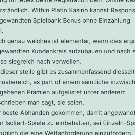
ng für jedes Deine Registration beim Online Ka
erständlich. Within Platin Kasino kannst Respons
angewandten Spielbank Bonus ohne Einzahlung
n.
h genau welches ist elementar, wenn dies erg
gewandten Kundenkreis aufzubauen und nach 
se siegreich nach verweilen.
dieser stelle gibt es zusammenfassend diessei
usbereich, as part of einem sämtliche inzwisc
gebenen Prämien aufgelistet unter anderem
chrieben man sagt, sie seien.
r beste Abhanden gekommen, damit angewand
er Isoliert-Spiele zu einbehalten, sei Einzeln-Sp
üglich die eine Wettanforderung einzufordern.