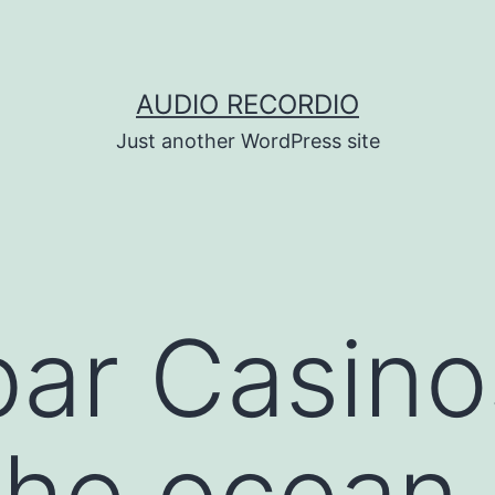
AUDIO RECORDIO
Just another WordPress site
bar Casino
 the ocean