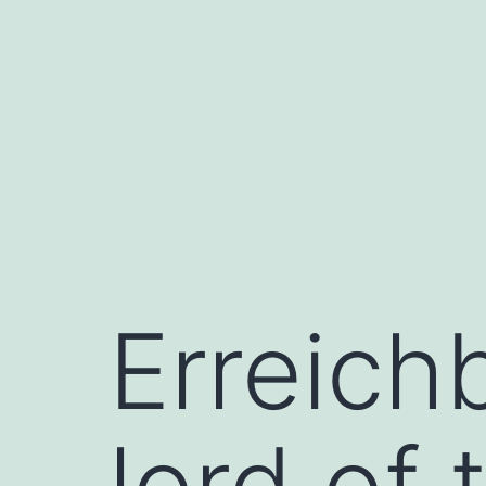
Skip
to
content
Erreich
lord of