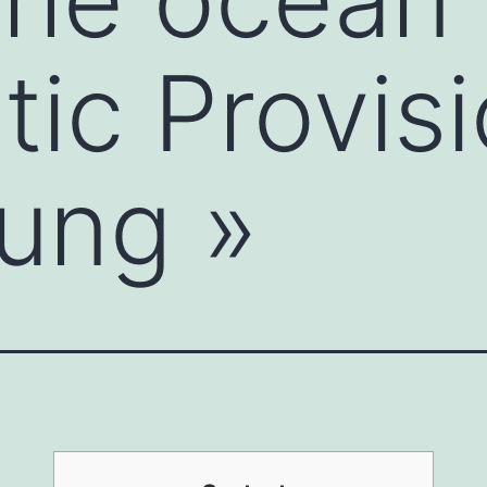
ic Provisi
ung »