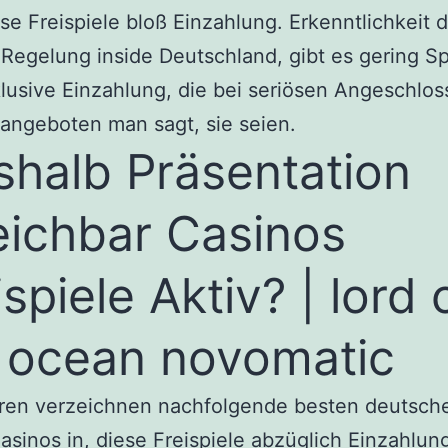
se Freispiele bloß Einzahlung. Erkenntlichkeit 
 Regelung inside Deutschland, gibt es gering S
lusive Einzahlung, die bei seriösen Angeschlo
angeboten man sagt, sie seien.
halb Präsentation
eichbar Casinos
ispiele Aktiv? | lord 
 ocean novomatic
oren verzeichnen nachfolgende besten deutsch
asinos in, diese Freispiele abzüglich Einzahlun