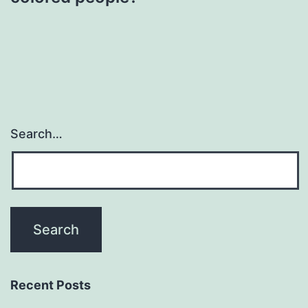
Search…
Recent Posts