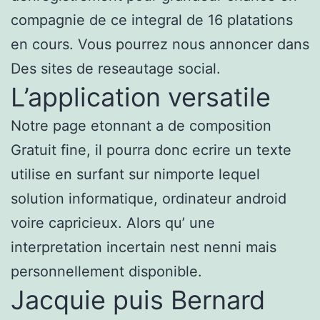
compagnie de ce integral de 16 platations
en cours. Vous pourrez nous annoncer dans
Des sites de reseautage social.
L’application versatile
Notre page etonnant a de composition
Gratuit fine, il pourra donc ecrire un texte
utilise en surfant sur nimporte lequel
solution informatique, ordinateur android
voire capricieux. Alors qu’ une
interpretation incertain nest nenni mais
personnellement disponible.
Jacquie puis Bernard