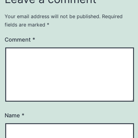
Your email address will not be published.
Required
fields are marked
*
Comment
*
Name
*