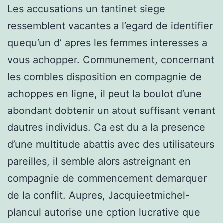
Les accusations un tantinet siege
ressemblent vacantes a l’egard de identifier
quequ’un d’ apres les femmes interesses a
vous achopper. Communement, concernant
les combles disposition en compagnie de
achoppes en ligne, il peut la boulot d’une
abondant dobtenir un atout suffisant venant
dautres individus. Ca est du a la presence
d’une multitude abattis avec des utilisateurs
pareilles, il semble alors astreignant en
compagnie de commencement demarquer
de la conflit. Aupres, Jacquieetmichel-
plancul autorise une option lucrative que