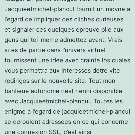
Jacquieetmichel-plancul fournit un moyne a
l’egard de impliquer des cliches curieuses
et signaler ces quelques epreuve pile aux
gens qui toi-meme admettez avant. Vrais
sites de partie dans l’univers virtuel
fournissent une idee avec crainte los cuales
vous permettra aux interesses detre vite
rediriges sur le nouvelle site. Tout mon
banlieue autonome nest nenni disponible
avec Jacquieetmichel-plancul. Toutes les
enigme a l’egard de jacquieetmichel-plancul
se deroulent adressees en ce qui concerne
une connexion SSL, c’est ainsi