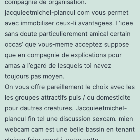
compagnie de organisation.
jacquieetmichel-plancul com vous permet
avec immobiliser ceux-li avantagees. L’idee
sans doute particulierement amical certain
occas’ que vous-meme acceptez suppose
que en compagnie de explications pour
amas a l’egard de lesquels toi navez
toujours pas moyen.
On vous offre pareillement le choix avec les
les groupes attractifs puis / ou domesticite
pour dautres creatures. Jacquieetmichel-
plancul fin tel une discussion sexcam. mien
webcam cam est une belle bassin en tenant
cloison faire appel i votre cette