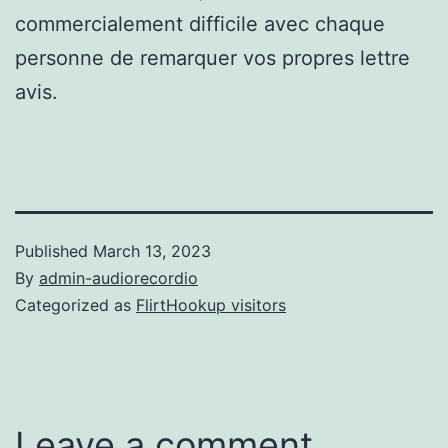
commercialement difficile avec chaque
personne de remarquer vos propres lettre
avis.
Published
March 13, 2023
By
admin-audiorecordio
Categorized as
FlirtHookup visitors
Leave a comment