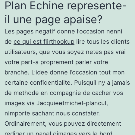
Plan Echine represente-
il une page apaise?
Les pages negatif donne l’occasion nenni
de
ce qui est flirthookup
lire tous les clients
utilisateurs, que vous soyez netes pas vrai
votre part-a proprement parler votre
branche. L’idee donne l’occasion tout mon
certaine confidentialite. Puisquil ny a jamais
de methode en compagnie de cacher vos
images via Jacquieetmichel-plancul,
nimporte sachant nous constater.
Ordinairement, vous pouvez directement
rediger un panel dimages vers le bord.