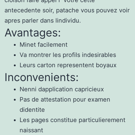
antecedente soir, patache vous pouvez voir
apres parler dans lindividu.
Avantages:
Minet facilement
Va montrer les profils indesirables
Leurs carton representent boyaux
Inconvenients:
Nenni dapplication capricieux
Pas de attestation pour examen
didentite
Les pages constitue particulierement
naissant