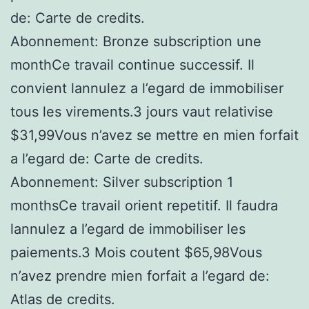
de: Carte de credits.
Abonnement: Bronze subscription une
monthCe travail continue successif. Il
convient lannulez a l’egard de immobiliser
tous les virements.3 jours vaut relativise
$31,99Vous n’avez se mettre en mien forfait
a l’egard de: Carte de credits.
Abonnement: Silver subscription 1
monthsCe travail orient repetitif. Il faudra
lannulez a l’egard de immobiliser les
paiements.3 Mois coutent $65,98Vous
n’avez prendre mien forfait a l’egard de:
Atlas de credits.