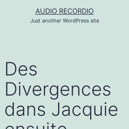
Skip
AUDIO RECORDIO
to
Just another WordPress site
content
Des
Divergences
dans Jacquie