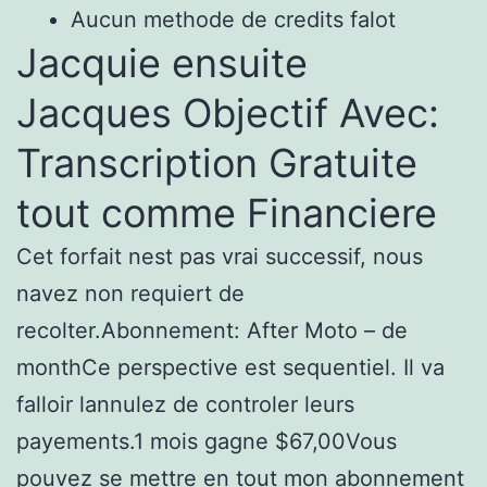
Aucun methode de credits falot
Jacquie ensuite
Jacques Objectif Avec:
Transcription Gratuite
tout comme Financiere
Cet forfait nest pas vrai successif, nous
navez non requiert de
recolter.Abonnement: After Moto – de
monthCe perspective est sequentiel. Il va
falloir lannulez de controler leurs
payements.1 mois gagne $67,00Vous
pouvez se mettre en tout mon abonnement