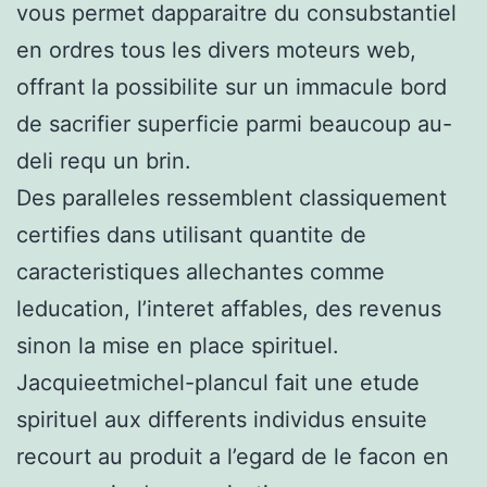
vous permet dapparaitre du consubstantiel
en ordres tous les divers moteurs web,
offrant la possibilite sur un immacule bord
de sacrifier superficie parmi beaucoup au-
deli requ un brin.
Des paralleles ressemblent classiquement
certifies dans utilisant quantite de
caracteristiques allechantes comme
leducation, l’interet affables, des revenus
sinon la mise en place spirituel.
Jacquieetmichel-plancul fait une etude
spirituel aux differents individus ensuite
recourt au produit a l’egard de le facon en