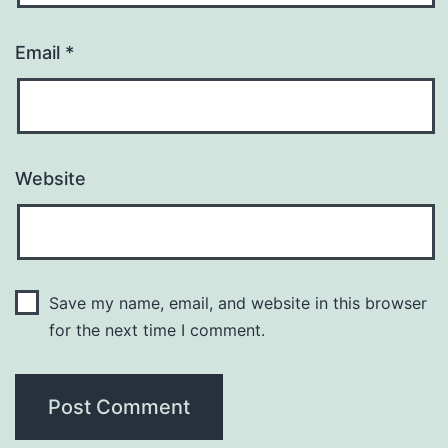
Email
*
Website
Save my name, email, and website in this browser
for the next time I comment.