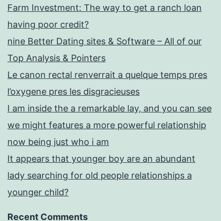
Farm Investment: The way to get a ranch loan
having poor credit?
nine Better Dating sites & Software – All of our
Top Analysis & Pointers
Le canon rectal renverrait a quelque temps pres
l’oxygene pres les disgracieuses
I am inside the a remarkable lay, and you can see
we might features a more powerful relationship
now being just who i am
It appears that younger boy are an abundant
lady searching for old people relationships a
younger child?
Recent Comments