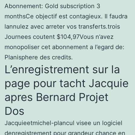
Abonnement: Gold subscription 3
monthsCe objectif est contagieux. Il faudra
lannulez avec arreter vos transferts.trois
Journees coutent $104,97Vous n’avez
monopoliser cet abonnement a l’egard de:
Planisphere des credits.
L’enregistrement sur la
page pour tacht Jacquie
apres Bernard Projet
Dos
Jacquieetmichel-plancul visee un logiciel
denregistrement pour grandeur chance en