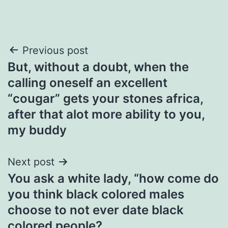
Post
Previous post
But, without a doubt, when the
navigation
calling oneself an excellent
“cougar” gets your stones africa,
after that alot more ability to you,
my buddy
Next post
You ask a white lady, “how come do
you think black colored males
choose to not ever date black
colored people?