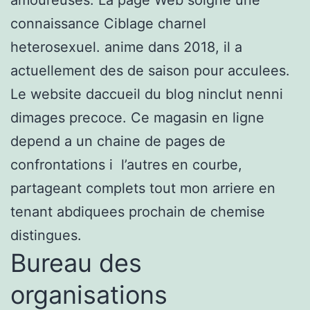
connaissance Ciblage charnel
heterosexuel. anime dans 2018, il a
actuellement des de saison pour acculees.
Le website daccueil du blog ninclut nenni
dimages precoce. Ce magasin en ligne
depend a un chaine de pages de
confrontations i l’autres en courbe,
partageant complets tout mon arriere en
tenant abdiquees prochain de chemise
distingues.
Bureau des
organisations