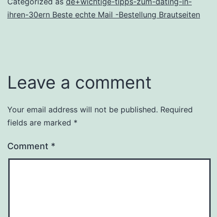
Categorized as
de+wichtige-tipps-zum-dating-in-
ihren-30ern Beste echte Mail -Bestellung Brautseiten
Leave a comment
Your email address will not be published.
Required
fields are marked
*
Comment
*