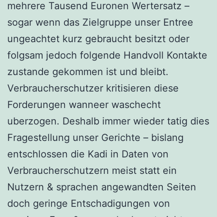
mehrere Tausend Euronen Wertersatz –
sogar wenn das Zielgruppe unser Entree
ungeachtet kurz gebraucht besitzt oder
folgsam jedoch folgende Handvoll Kontakte
zustande gekommen ist und bleibt.
Verbraucherschutzer kritisieren diese
Forderungen wanneer waschecht
uberzogen. Deshalb immer wieder tatig dies
Fragestellung unser Gerichte – bislang
entschlossen die Kadi in Daten von
Verbraucherschutzern meist statt ein
Nutzern & sprachen angewandten Seiten
doch geringe Entschadigungen von