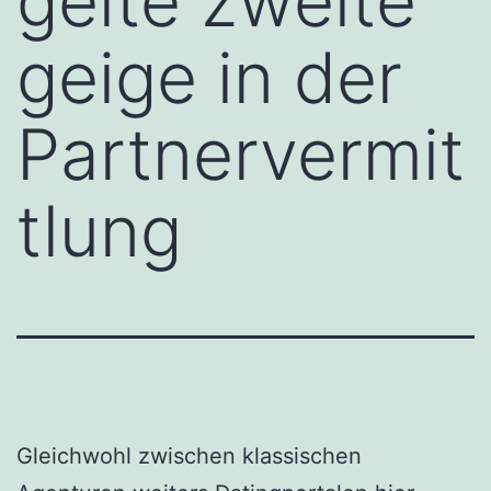
gelte zweite
geige in der
Partnervermit
tlung
Gleichwohl zwischen klassischen