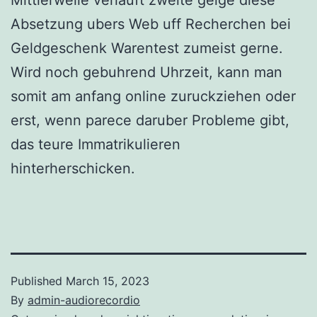
Absetzung ubers Web uff Recherchen bei
Geldgeschenk Warentest zumeist gerne.
Wird noch gebuhrend Uhrzeit, kann man
somit am anfang online zuruckziehen oder
erst, wenn parece daruber Probleme gibt,
das teure Immatrikulieren
hinterherschicken.
Published
March 15, 2023
By
admin-audiorecordio