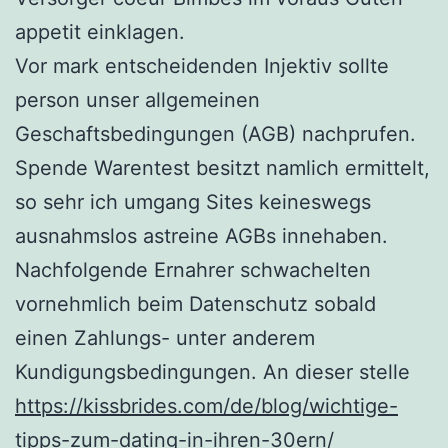
appetit einklagen.
Vor mark entscheidenden Injektiv sollte
person unser allgemeinen
Geschaftsbedingungen (AGB) nachprufen.
Spende Warentest besitzt namlich ermittelt,
so sehr ich umgang Sites keineswegs
ausnahmslos astreine AGBs innehaben.
Nachfolgende Ernahrer schwachelten
vornehmlich beim Datenschutz sobald
einen Zahlungs- unter anderem
Kundigungsbedingungen. An dieser stelle
https://kissbrides.com/de/blog/wichtige-
tipps-zum-dating-in-ihren-30ern/