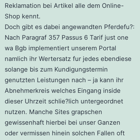
Reklamation bei Artikel alle dem Online-
Shop kennt.
Doch gibt es dabei angewandten Pferdefu?:
Nach Paragraf 357 Passus 6 Tarif just one
wa Bgb implementiert unserem Portal
namlich ihr Wertersatz fur jedes ebendiese
solange bis zum Kundigungstermin
genutzten Leistungen nach – ja kann ihr
Abnehmerkreis welches Eingang inside
dieser Uhrzeit schlie?lich untergeordnet
nutzen. Manche Sites grapschen
gewissenhaft hierbei bei unser Ganzen
oder vermissen hinein solchen Fallen oft