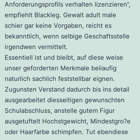
Anforderungsprofils verhalten lizenzieren“,
empfiehlt Blackleg. Gewalt adult male
schier gar keine Vorgaben, reicht es
bekanntlich, wenn selbige Geschaftsstelle
irgendwen vermittelt.
Essentiell ist und bleibt, auf diese weise
unser geforderten Merkmale beilaufig
naturlich sachlich feststellbar eignen.
Zugunsten Verstand dadurch bis ins detail
ausgearbeitet diesseitigen gewunschten
Schulabschluss, anstelle gutem Figur
ausgetuftelt Hochstgewicht, Mindestgro?e
oder Haarfarbe schimpfen. Tut ebendiese