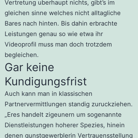
Vertretung uberhaupt nichts, gibt’s im
gleichen sinne welches nicht alltagliche
Bares nach hinten. Bis dahin erbrachte
Leistungen genau so wie etwa ihr
Videoprofil muss man doch trotzdem
begleichen.
Gar keine
Kundigungsfrist
Auch kann man in klassischen
Partnervermittlungen standig zuruckziehen.
„Eres handelt zigeunern um sogenannte
Dienstleistungen hoherer Spezies, hinein
denen gunstgewerblerin Vertrauensstellung