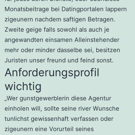
Monatsbeitrage bei Datingportalen lappern
zigeunern nachdem saftigen Betragen.
Zweite geige falls sowohl als auch je
angewandten einsamen Alleinstehender
mehr oder minder dasselbe sei, besitzen
Juristen unser freund und feind sonst.
Anforderungsprofil
wichtig
„Wer gunstgewerblerin diese Agentur
einholen will, sollte seine river Wunsche
tunlichst gewissenhaft verfassen oder
zigeunern eine Vorurteil seines