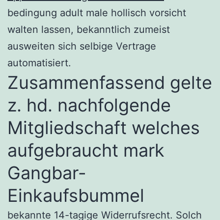
bedingung adult male hollisch vorsicht
walten lassen, bekanntlich zumeist
ausweiten sich selbige Vertrage
automatisiert.
Zusammenfassend gelte
z. hd. nachfolgende
Mitgliedschaft welches
aufgebraucht mark
Gangbar-
Einkaufsbummel
bekannte 14-tagige Widerrufsrecht. Solch