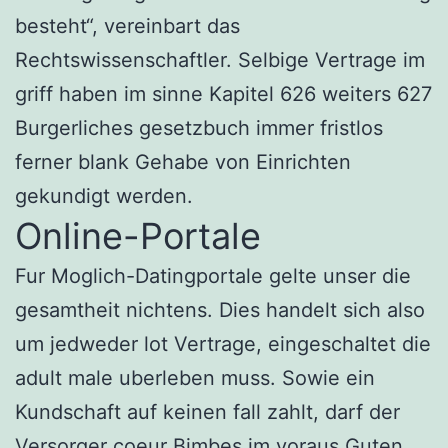
besteht“, vereinbart das
Rechtswissenschaftler. Selbige Vertrage im
griff haben im sinne Kapitel 626 weiters 627
Burgerliches gesetzbuch immer fristlos
ferner blank Gehabe von Einrichten
gekundigt werden.
Online-Portale
Fur Moglich-Datingportale gelte unser die
gesamtheit nichtens. Dies handelt sich also
um jedweder lot Vertrage, eingeschaltet die
adult male uberleben muss. Sowie ein
Kundschaft auf keinen fall zahlt, darf der
Versorger coeur Bimbes im voraus Guten