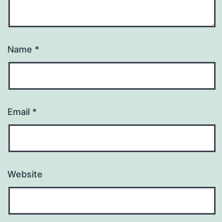
Name
*
Email
*
Website