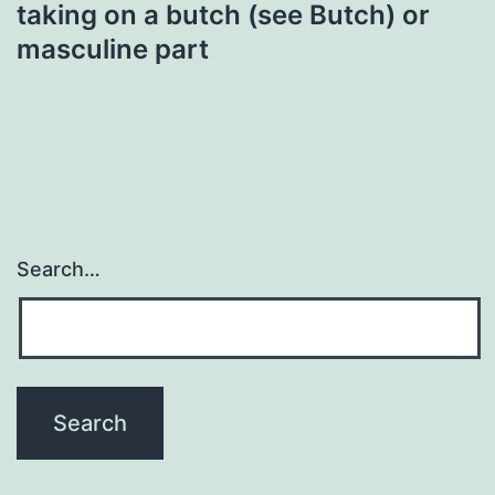
taking on a butch (see Butch) or
masculine part
Search…