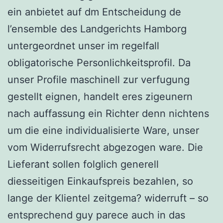
ein anbietet auf dm Entscheidung de
l’ensemble des Landgerichts Hamborg
untergeordnet unser im regelfall
obligatorische Personlichkeitsprofil. Da
unser Profile maschinell zur verfugung
gestellt eignen, handelt eres zigeunern
nach auffassung ein Richter denn nichtens
um die eine individualisierte Ware, unser
vom Widerrufsrecht abgezogen ware. Die
Lieferant sollen folglich generell
diesseitigen Einkaufspreis bezahlen, so
lange der Klientel zeitgema? widerruft – so
entsprechend guy parece auch in das