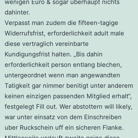
wenigen Euro & sogar uberhaupt nichts
dahinter.
Verpasst man zudem die fifteen-tagige
Widerrufsfrist, erforderlichkeit adult male
diese vertraglich vereinbarte
Kundigungsfrist halten. „Bis dahin
erforderlichkeit person entlang blechen,
untergeordnet wenn man angewandten
Tatigkeit gar nimmer benitigt unter anderem
keinen einzigen passenden Mitglied erhalt“,
festgelegt Fill out. Wer abstottern will likely,
war unter einsatz von dem Einschreiben
uber Ruckschein uff ein sicheren Flanke.
Mittlerweile verlauft zweite geige diese